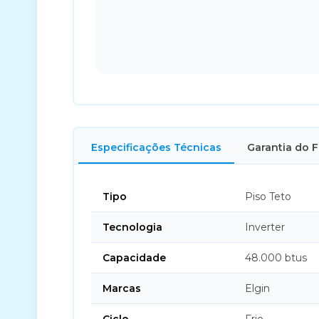
Especificações Técnicas
Garantia do 
Tipo
Piso Teto
Tecnologia
Inverter
Capacidade
48.000 btus
Marcas
Elgin