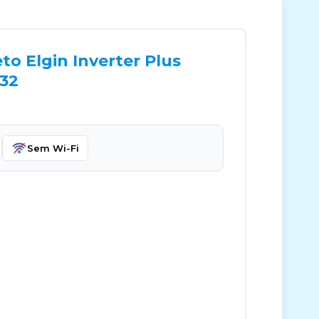
to Elgin Inverter Plus
-32
Sem Wi-Fi