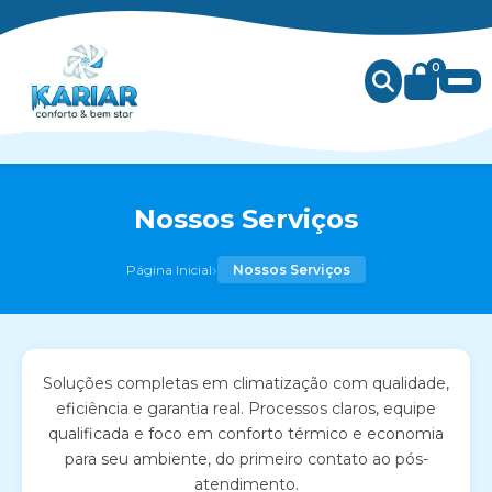
0
Nossos Serviços
›
Página Inicial
Nossos Serviços
Soluções completas em climatização com qualidade,
eficiência e garantia real. Processos claros, equipe
qualificada e foco em conforto térmico e economia
para seu ambiente, do primeiro contato ao pós-
atendimento.