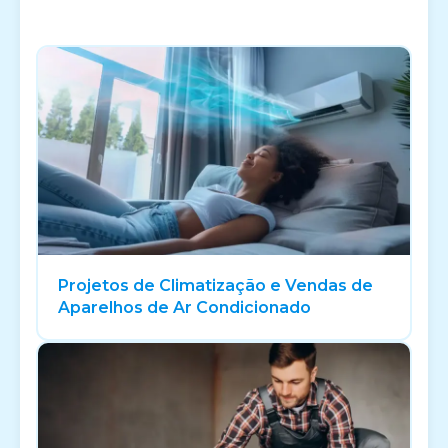
Projetos de Climatização e Vendas de
Aparelhos de Ar Condicionado