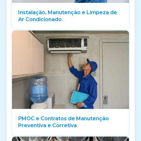
Instalação, Manutenção e Limpeza de
Ar Condicionado
PMOC e Contratos de Manutenção
Preventiva e Corretiva