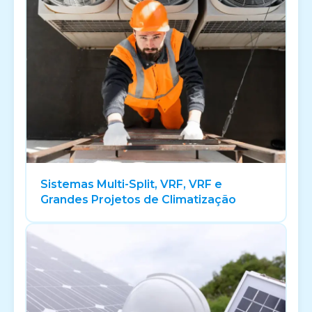
Sistemas Multi-Split, VRF, VRF e
Grandes Projetos de Climatização