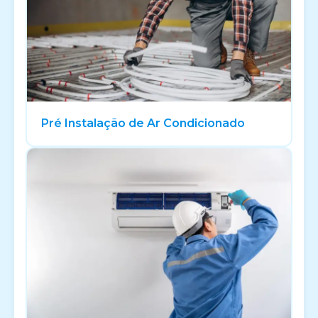
Pré Instalação de Ar Condicionado