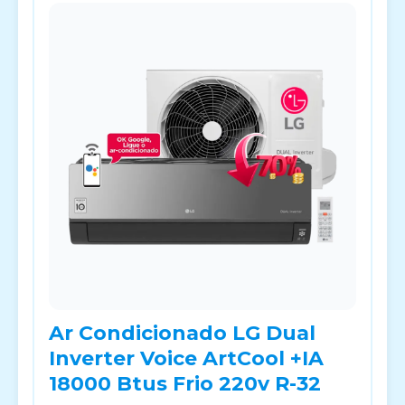
Ar Condicionado LG Dual
Inverter Voice ArtCool +IA
18000 Btus Frio 220v R-32