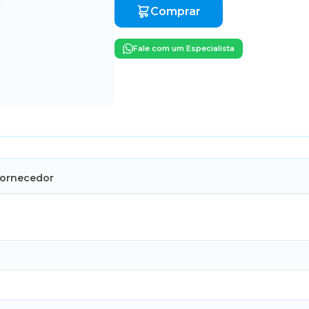
Comprar
Fale com um Especialista
Fornecedor