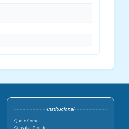
Institucional
Quem Somos
Consultar Pedido