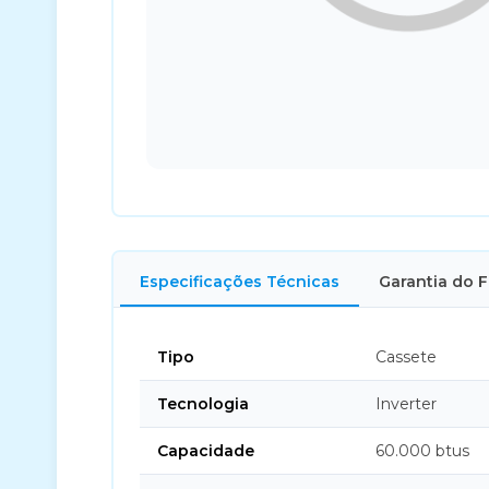
Especificações Técnicas
Garantia do 
Tipo
Cassete
Tecnologia
Inverter
Capacidade
60.000 btus