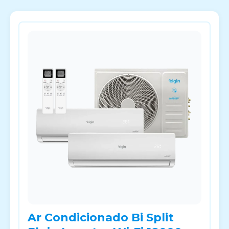
Ar Condicionado Bi Split